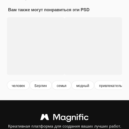
Вам также могут понравиться эти PSD
человек
Берлин
семья
модный
привлекательный
Креативная платформа для создания ваших лучших работ.