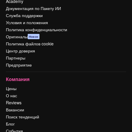
Academy
Документация по Пакету ИИ
Служба поддержки
Условия и положения
Политика конфиденциальности
Оригиналы
Новое
Политика файлов cookie
Центр доверия
Партнеры
Предприятие
Компания
Цены
О нас
Reviews
Вакансии
Поиск тенденций
Блог
События