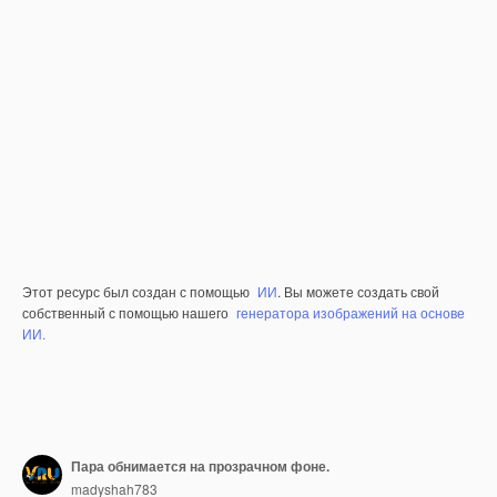
Этот ресурс был создан с помощью
ИИ
. Вы можете создать свой
собственный с помощью нашего
генератора изображений на основе
ИИ.
Пара обнимается на прозрачном фоне.
madyshah783