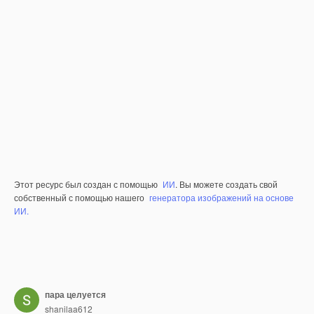
Этот ресурс был создан с помощью
ИИ
. Вы можете создать свой
собственный с помощью нашего
генератора изображений на основе
ИИ.
пара целуется
shanilaa612