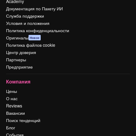
Academy
Документация по Пакету ИИ
Служба поддержки
Условия и положения
Политика конфиденциальности
Оригиналы
Новое
Политика файлов cookie
Центр доверия
Партнеры
Предприятие
Компания
Цены
О нас
Reviews
Вакансии
Поиск тенденций
Блог
События