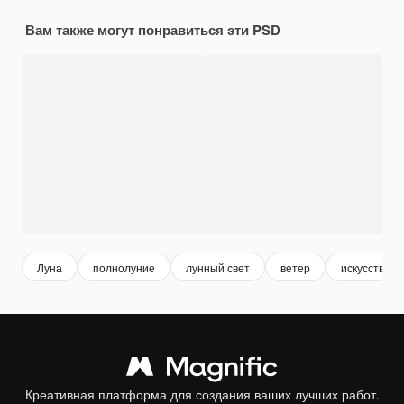
Вам также могут понравиться эти PSD
Луна
полнолуние
лунный свет
ветер
искусство
Креативная платформа для создания ваших лучших работ.