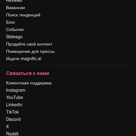
Вакансии
Поиск тенденций
Блог
События
Slidesgo
Продайте свой контент
Помещение для прессы
Ищете magnific.ai
Связаться с нами
Клиентская поддержка
Instagram
YouTube
LinkedIn
TikTok
Discord
X
Reddit