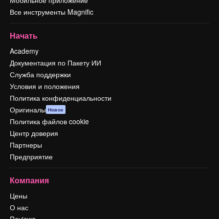
Все инструменты Magnific
Начать
Academy
Документация по Пакету ИИ
Служба поддержки
Условия и положения
Политика конфиденциальности
Оригиналы
Новое
Политика файлов cookie
Центр доверия
Партнеры
Предприятие
Компания
Цены
О нас
Reviews