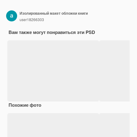
Изолированный макет обложки книги
user18266303
Вам также могут понравиться эти PSD
Похожие фото