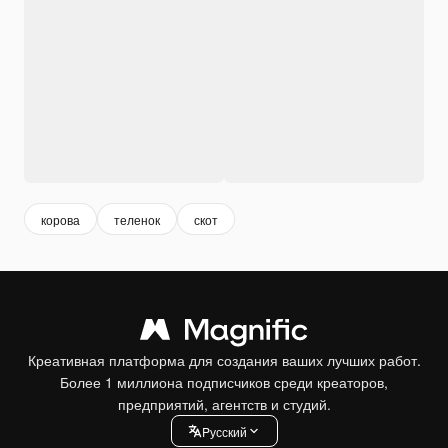
корова
теленок
скот
Креативная платформа для создания ваших лучших работ.
Более 1 миллиона подписчиков среди креаторов,
предприятий, агентств и студий.
Pусский