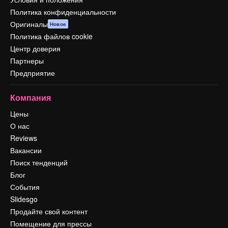
Политика конфиденциальности
Оригиналы
Новое
Политика файлов cookie
Центр доверия
Партнеры
Предприятие
Компания
Цены
О нас
Reviews
Вакансии
Поиск тенденций
Блог
События
Slidesgo
Продайте свой контент
Помещение для прессы