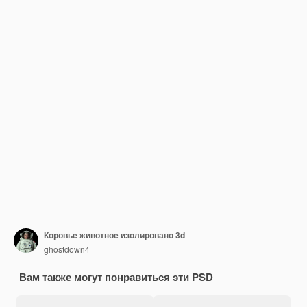
Коровье животное изолировано 3d
ghostdown4
Вам также могут понравиться эти PSD