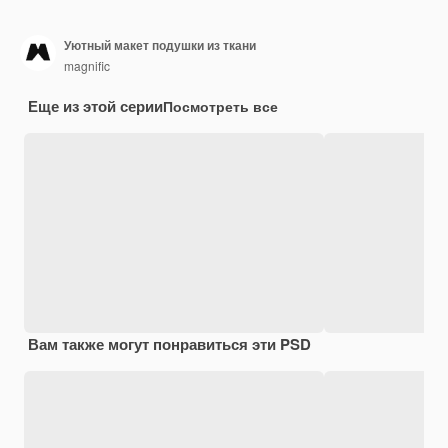
Уютный макет подушки из ткани
magnific
Еще из этой серии
Посмотреть все
Вам также могут понравиться эти PSD