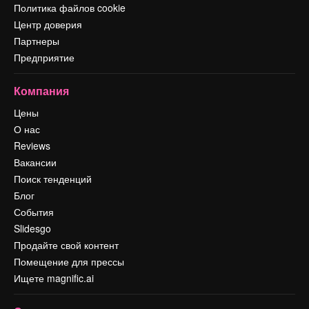
Политика файлов cookie
Центр доверия
Партнеры
Предприятие
Компания
Цены
О нас
Reviews
Вакансии
Поиск тенденций
Блог
События
Slidesgo
Продайте свой контент
Помещение для прессы
Ищете magnific.ai