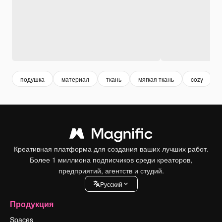
подушка
материал
ткань
мягкая ткань
cozy
Креативная платформа для создания ваших лучших работ.
Более 1 миллиона подписчиков среди креаторов,
предприятий, агентств и студий.
Pусский
Продукция
Spaces