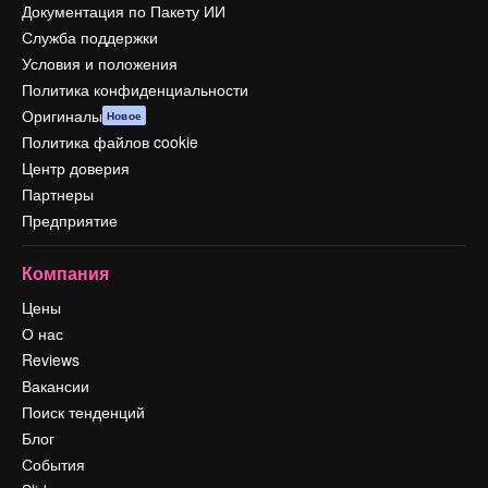
Документация по Пакету ИИ
Служба поддержки
Условия и положения
Политика конфиденциальности
Оригиналы
Новое
Политика файлов cookie
Центр доверия
Партнеры
Предприятие
Компания
Цены
О нас
Reviews
Вакансии
Поиск тенденций
Блог
События