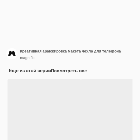
Креативная аранжировка макета чехла для телефона
magnific
Еще из этой серии
Посмотреть все