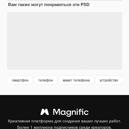
Вам также могут понравиться эти PSD
смартфон
телефон
макет телефона
устройство
Креативная платформа для создания ваших лучших работ.
Более 1 миллиона подписчиков среди креаторов,