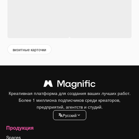
визитные карточки
Креативная платформа для создания ваших лучших работ.
Более 1 миллиона подписчиков среди креаторов,
предприятий, агентств и студий.
Pусский
Продукция
Spaces