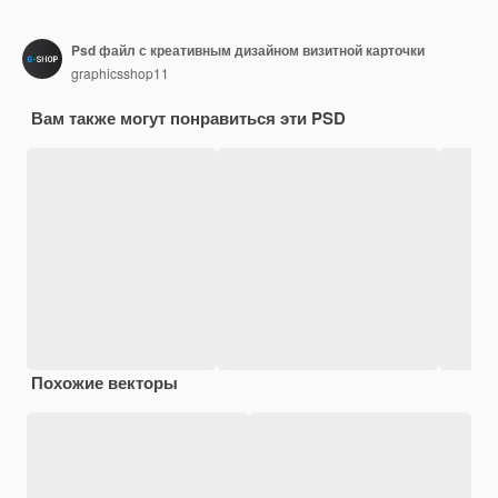
Psd файл с креативным дизайном визитной карточки
graphicsshop11
Вам также могут понравиться эти PSD
Похожие векторы