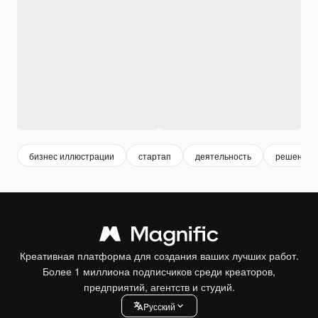
бизнес иллюстрации
стартап
деятельность
решение
Креативная платформа для создания ваших лучших работ.
Более 1 миллиона подписчиков среди креаторов,
предприятий, агентств и студий.
Pусский