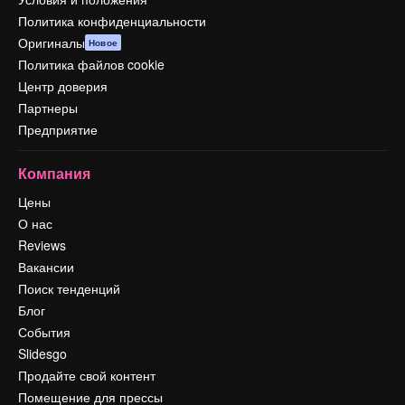
Политика конфиденциальности
Оригиналы
Новое
Политика файлов cookie
Центр доверия
Партнеры
Предприятие
Компания
Цены
О нас
Reviews
Вакансии
Поиск тенденций
Блог
События
Slidesgo
Продайте свой контент
Помещение для прессы