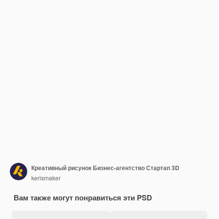
Креативный рисунок Бизнес-агентство Стартап 3D
kerismaker
Вам также могут понравиться эти PSD