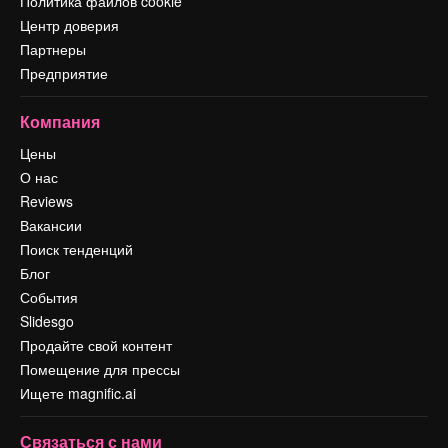
Политика файлов cookie
Центр доверия
Партнеры
Предприятие
Компания
Цены
О нас
Reviews
Вакансии
Поиск тенденций
Блог
События
Slidesgo
Продайте свой контент
Помещение для прессы
Ищете magnific.ai
Связаться с нами