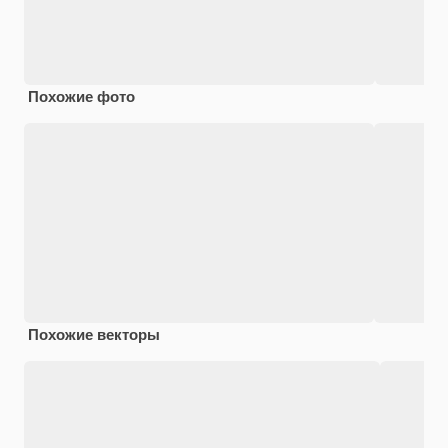
Похожие фото
Похожие векторы