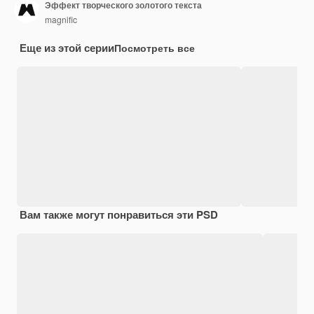
Эффект творческого золотого текста
magnific
Еще из этой серии
Посмотреть все
Вам также могут понравиться эти PSD