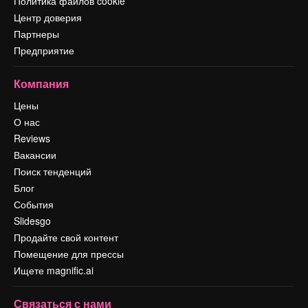
Политика файлов cookie
Центр доверия
Партнеры
Предприятие
Компания
Цены
О нас
Reviews
Вакансии
Поиск тенденций
Блог
События
Slidesgo
Продайте свой контент
Помещение для прессы
Ищете magnific.ai
Связаться с нами