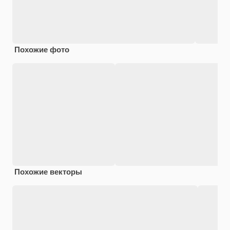
Похожие фото
Похожие векторы