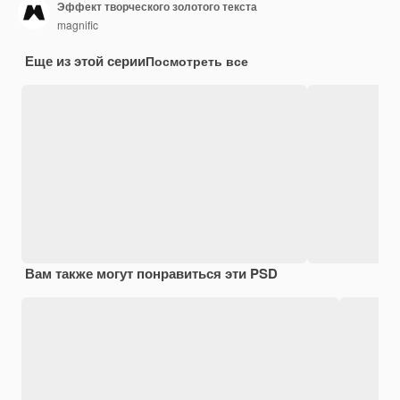
Эффект творческого золотого текста
magnific
Еще из этой серии
Посмотреть все
Вам также могут понравиться эти PSD