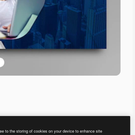
ee to the storing of cookies on your device to enhance site