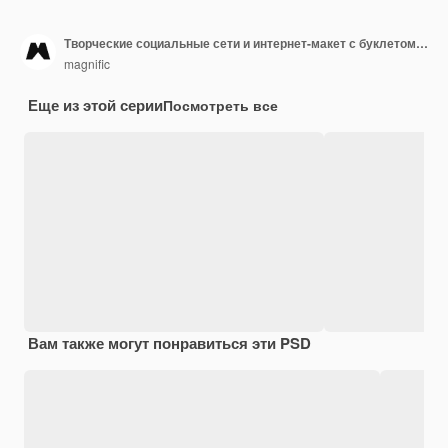
Творческие социальные сети и интернет-макет с буклетом или обложкой
magnific
Еще из этой серии
Посмотреть все
Вам также могут понравиться эти PSD