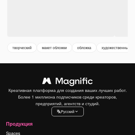
творческий
макет обложки
обложка
художественный
Креативная платформа для создания ваших лучших работ.
Более 1 миллиона подписчиков среди креаторов,
предприятий, агентств и студий.
Pусский
Продукция
Spaces