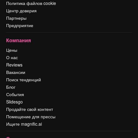
Политика файлов cookie
Центр доверия
Партнеры
Предприятие
Компания
Цены
О нас
Reviews
Вакансии
Поиск тенденций
Блог
События
Slidesgo
Продайте свой контент
Помещение для прессы
Ищете magnific.ai