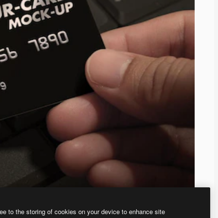
ee to the storing of cookies on your device to enhance site