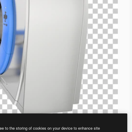
ee to the storing of cookies on your device to enhance site