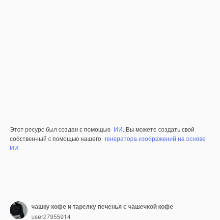
Этот ресурс был создан с помощью
ИИ
. Вы можете создать свой
собственный с помощью нашего
генератора изображений на основе
ИИ.
чашку кофе и тарелку печенья с чашечкой кофе
user27955914