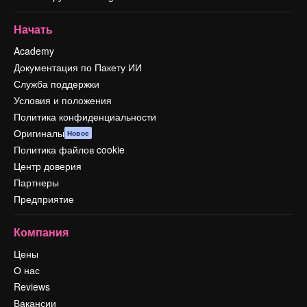
Начать
Academy
Документация по Пакету ИИ
Служба поддержки
Условия и положения
Политика конфиденциальности
Оригиналы
Новое
Политика файлов cookie
Центр доверия
Партнеры
Предприятие
Компания
Цены
О нас
Reviews
Вакансии