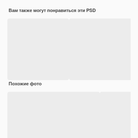
Вам также могут понравиться эти PSD
Похожие фото