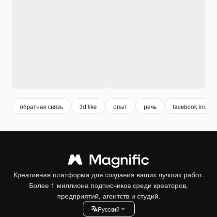
обратная связь
3d like
опыт
речь
facebook instag
Креативная платформа для создания ваших лучших работ.
Более 1 миллиона подписчиков среди креаторов,
предприятий, агентств и студий.
Pусский