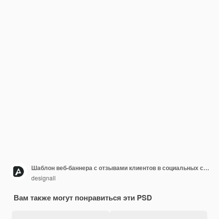
Шаблон веб-баннера с отзывами клиентов в социальных сетях
designall
Вам также могут понравиться эти PSD