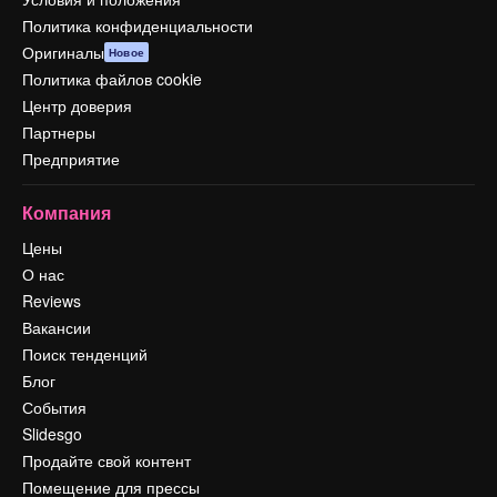
Политика конфиденциальности
Оригиналы
Новое
Политика файлов cookie
Центр доверия
Партнеры
Предприятие
Компания
Цены
О нас
Reviews
Вакансии
Поиск тенденций
Блог
События
Slidesgo
Продайте свой контент
Помещение для прессы