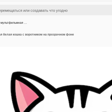
 мультфильмная …
 белая кошка с воротником на прозрачном фоне