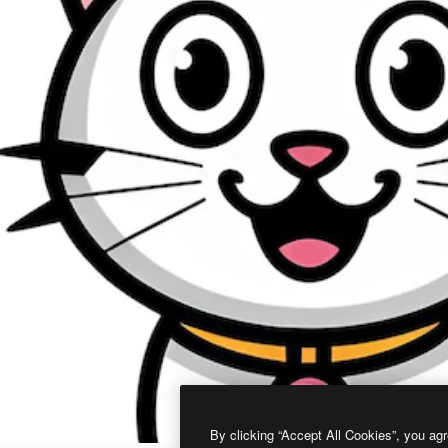
By clicking “Accept All Cookies”, you agr