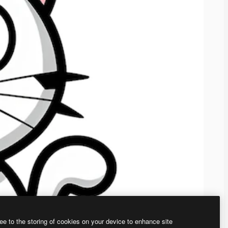
ee to the storing of cookies on your device to enhance site