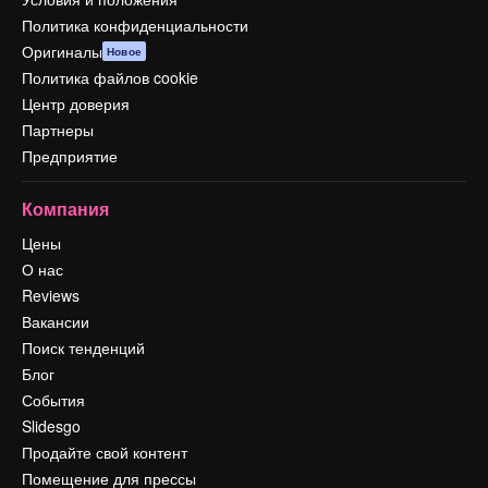
Политика конфиденциальности
Оригиналы
Новое
Политика файлов cookie
Центр доверия
Партнеры
Предприятие
Компания
Цены
О нас
Reviews
Вакансии
Поиск тенденций
Блог
События
Slidesgo
Продайте свой контент
Помещение для прессы