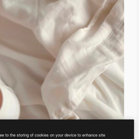
ee to the storing of cookies on your device to enhance site