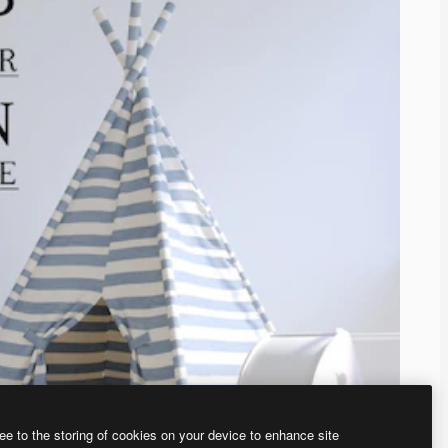
ee to the storing of cookies on your device to enhance site