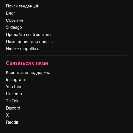
Поиск тенденций
Блог
События
Slidesgo
Продайте свой контент
Помещение для прессы
Ищете magnific.ai
Связаться с нами
Клиентская поддержка
Instagram
YouTube
LinkedIn
TikTok
Discord
X
Reddit