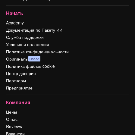
Начать
Academy
Документация по Пакету ИИ
Служба поддержки
Условия и положения
Политика конфиденциальности
Оригиналы
Новое
Политика файлов cookie
Центр доверия
Партнеры
Предприятие
Компания
Цены
О нас
Reviews
Вакансии