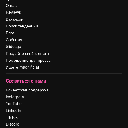
О нас
Reviews
Вакансии
Поиск тенденций
Блог
События
Slidesgo
Продайте свой контент
Помещение для прессы
Ищете magnific.ai
Связаться с нами
Клиентская поддержка
Instagram
YouTube
LinkedIn
TikTok
Discord