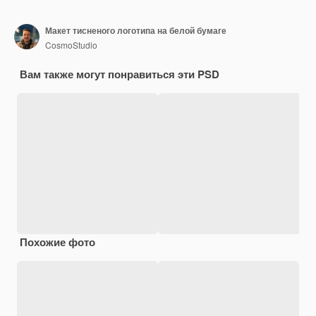
Макет тисненого логотипа на белой бумаге
CosmoStudio
Вам также могут понравиться эти PSD
Похожие фото