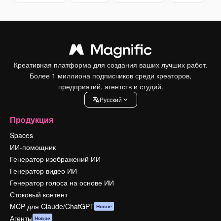
Креативная платформа для создания ваших лучших работ.
Более 1 миллиона подписчиков среди креаторов,
предприятий, агентств и студий.
Pусский
Продукция
Spaces
ИИ-помощник
Генератор изображений ИИ
Генератор видео ИИ
Генератор голоса на основе ИИ
Стоковый контент
MCP для Claude/ChatGPT
Новое
Агенты
Новое