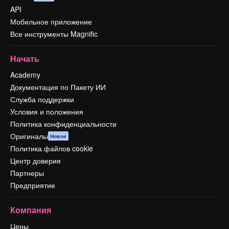
API
Мобильное приложение
Все инструменты Magnific
Начать
Academy
Документация по Пакету ИИ
Служба поддержки
Условия и положения
Политика конфиденциальности
Оригиналы
Новое
Политика файлов cookie
Центр доверия
Партнеры
Предприятие
Компания
Цены