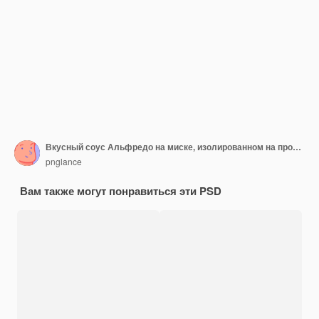
Вкусный соус Альфредо на миске, изолированном на прозрачном фоне
pnglance
Вам также могут понравиться эти PSD