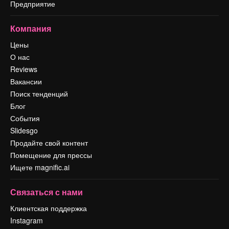
Предприятие
Компания
Цены
О нас
Reviews
Вакансии
Поиск тенденций
Блог
События
Slidesgo
Продайте свой контент
Помещение для прессы
Ищете magnific.ai
Связаться с нами
Клиентская поддержка
Instagram