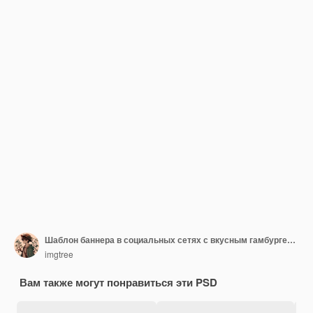
Шаблон баннера в социальных сетях с вкусным гамбургером и едой
imgtree
Вам также могут понравиться эти PSD