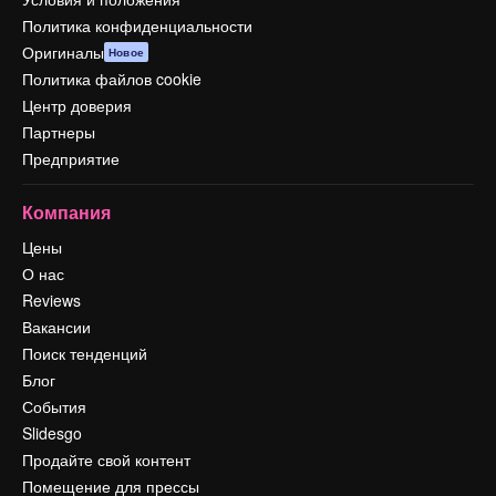
Политика конфиденциальности
Оригиналы
Новое
Политика файлов cookie
Центр доверия
Партнеры
Предприятие
Компания
Цены
О нас
Reviews
Вакансии
Поиск тенденций
Блог
События
Slidesgo
Продайте свой контент
Помещение для прессы