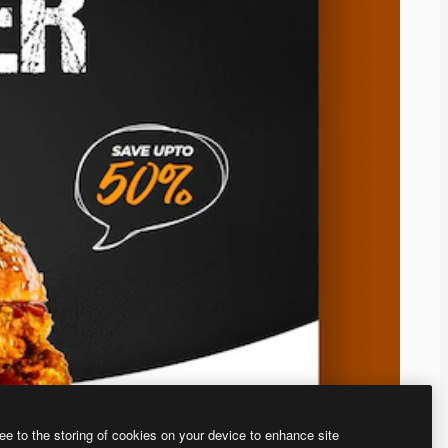
ee to the storing of cookies on your device to enhance site