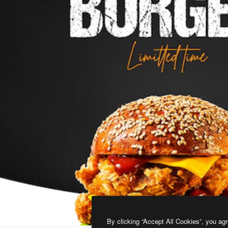
By clicking “Accept All Cookies”, you agr