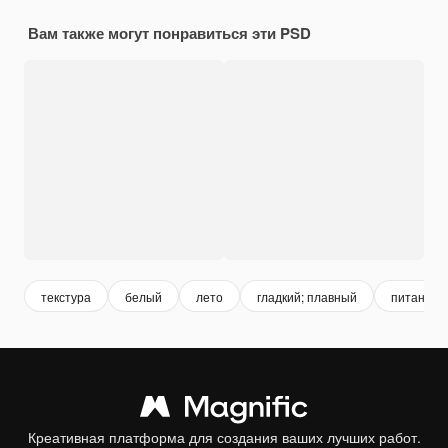
Вам также могут понравиться эти PSD
текстура
белый
лето
гладкий; плавный
питание
Креативная платформа для создания ваших лучших работ.