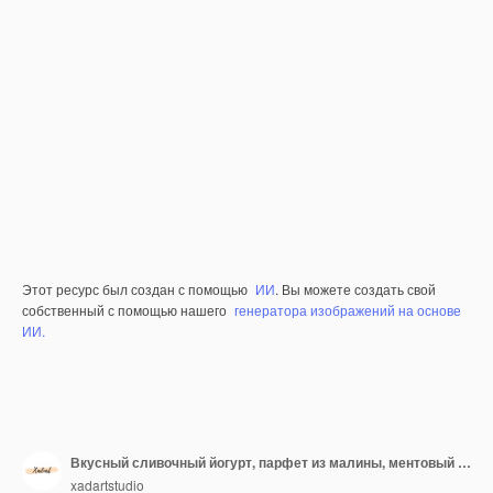
Этот ресурс был создан с помощью
ИИ
. Вы можете создать свой
собственный с помощью нашего
генератора изображений на основе
ИИ.
Вкусный сливочный йогурт, парфет из малины, ментовый гарнитур.
xadartstudio