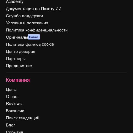
Academy
Документация по Пакету ИИ
Служба поддержки
Условия и положения
Политика конфиденциальности
Оригиналы
Новое
Политика файлов cookie
Центр доверия
Партнеры
Предприятие
Компания
Цены
О нас
Reviews
Вакансии
Поиск тенденций
Блог
События