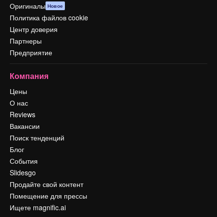
Оригиналы
Новое
Политика файлов cookie
Центр доверия
Партнеры
Предприятие
Компания
Цены
О нас
Reviews
Вакансии
Поиск тенденций
Блог
События
Slidesgo
Продайте свой контент
Помещение для прессы
Ищете magnific.ai