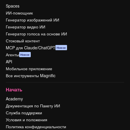
Spaces
ИИ-помощник
Генератор изображений ИИ
Генератор видео ИИ
Генератор голоса на основе ИИ
Стоковый контент
MCP для Claude/ChatGPT
Новое
Агенты
Новое
API
Мобильное приложение
Все инструменты Magnific
Начать
Academy
Документация по Пакету ИИ
Служба поддержки
Условия и положения
Политика конфиденциальности