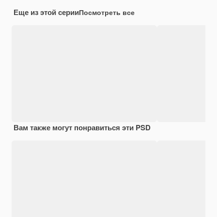
Еще из этой серии
Посмотреть все
Вам также могут понравиться эти PSD