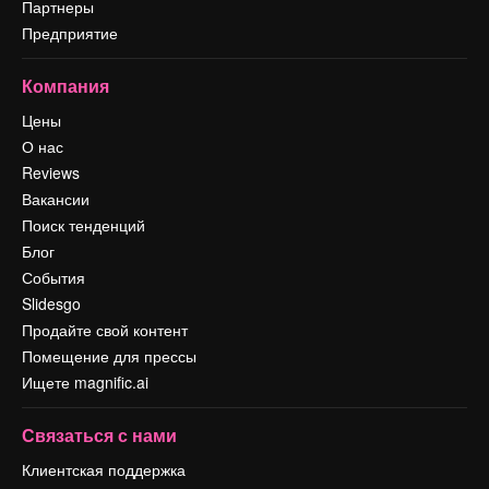
Партнеры
Предприятие
Компания
Цены
О нас
Reviews
Вакансии
Поиск тенденций
Блог
События
Slidesgo
Продайте свой контент
Помещение для прессы
Ищете magnific.ai
Связаться с нами
Клиентская поддержка