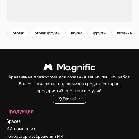
овощи
овощи фрукты
вкусно
фрукты
питание
Креативная платформа для создания ваших лучших работ.
Более 1 миллиона подписчиков среди креаторов,
предприятий, агентств и студий.
Pусский
Продукция
Spaces
ИИ-помощник
Генератор изображений ИИ