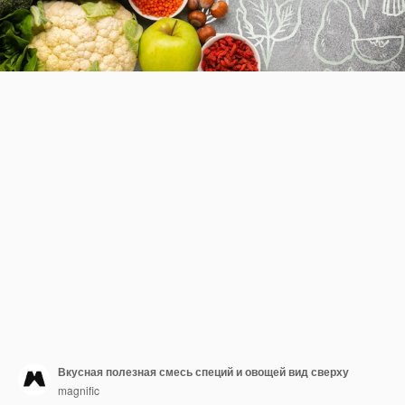
Вкусная полезная смесь специй и овощей вид сверху
magnific