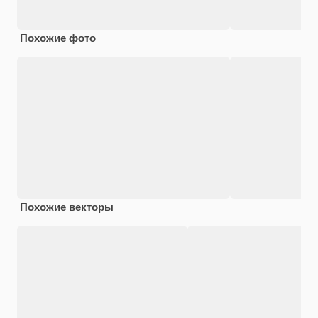
Похожие фото
Похожие векторы