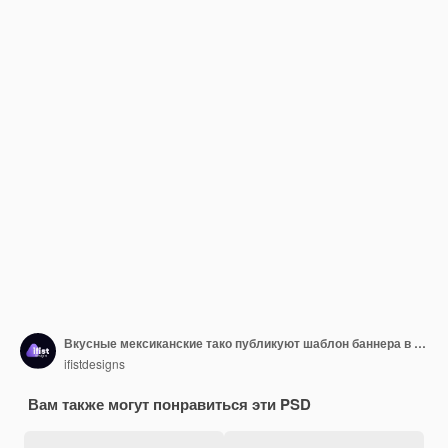
Вкусные мексиканские тако публикуют шаблон баннера в социальных сетях
ifistdesigns
Вам также могут понравиться эти PSD