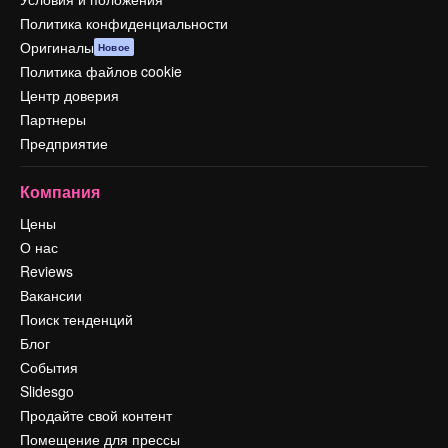
Политика конфиденциальности
Оригиналы
Новое
Политика файлов cookie
Центр доверия
Партнеры
Предприятие
Компания
Цены
О нас
Reviews
Вакансии
Поиск тенденций
Блог
События
Slidesgo
Продайте свой контент
Помещение для прессы