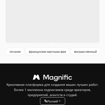
питание
французская картошка фри
могущественный
Креативная платформа для создания ваших лучших работ.
Более 1 миллиона подписчиков среди креаторов,
предприятий, агентств и студий.
Pусский