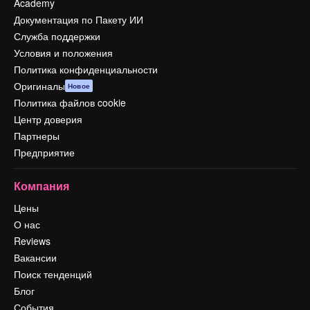
Academy
Документация по Пакету ИИ
Служба поддержки
Условия и положения
Политика конфиденциальности
Оригиналы
Новое
Политика файлов cookie
Центр доверия
Партнеры
Предприятие
Компания
Цены
О нас
Reviews
Вакансии
Поиск тенденций
Блог
События