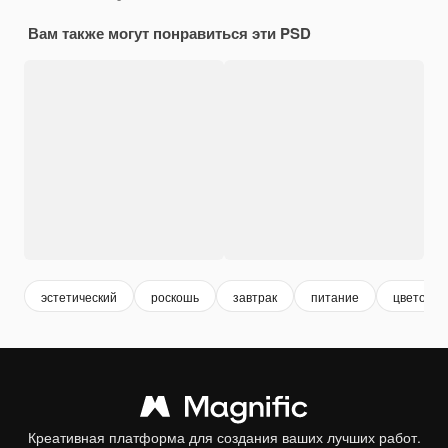
Вам также могут понравиться эти PSD
эстетический
роскошь
завтрак
питание
цветок
Креативная платформа для создания ваших лучших работ.