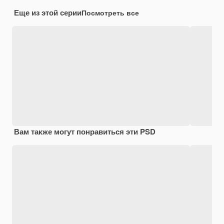
Еще из этой серии
Посмотреть все
Вам также могут понравиться эти PSD