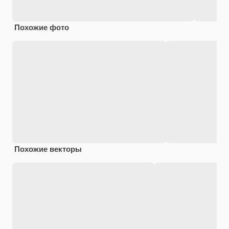
Похожие фото
Похожие векторы