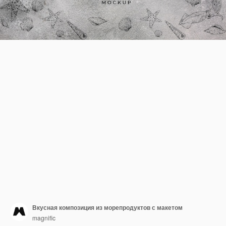
Вкусная композиция из морепродуктов с макетом
magnific