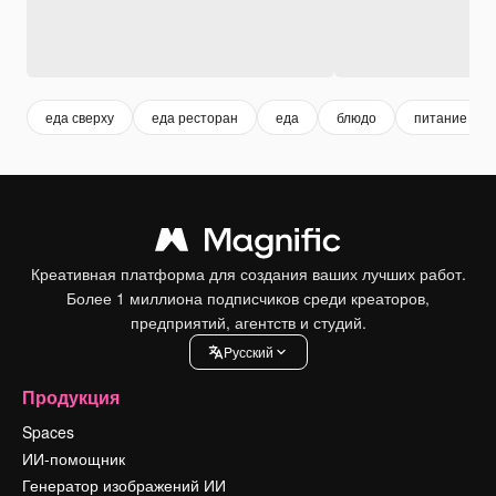
еда сверху
еда ресторан
еда
блюдо
питание
Креативная платформа для создания ваших лучших работ.
Более 1 миллиона подписчиков среди креаторов,
предприятий, агентств и студий.
Pусский
Продукция
Spaces
ИИ-помощник
Генератор изображений ИИ