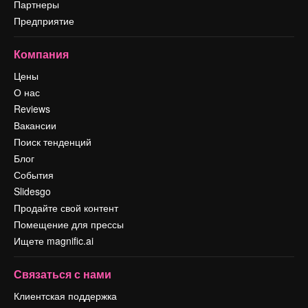
Партнеры
Предприятие
Компания
Цены
О нас
Reviews
Вакансии
Поиск тенденций
Блог
События
Slidesgo
Продайте свой контент
Помещение для прессы
Ищете magnific.ai
Связаться с нами
Клиентская поддержка