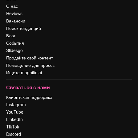
О нас
Reviews
Вакансии
Поиск тенденций
Блог
События
Slidesgo
Продайте свой контент
Помещение для прессы
Ищете magnific.ai
Связаться с нами
Клиентская поддержка
Instagram
YouTube
LinkedIn
TikTok
Discord