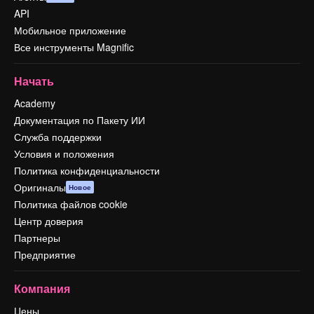
API
Мобильное приложение
Все инструменты Magnific
Начать
Academy
Документация по Пакету ИИ
Служба поддержки
Условия и положения
Политика конфиденциальности
Оригиналы
Новое
Политика файлов cookie
Центр доверия
Партнеры
Предприятие
Компания
Цены