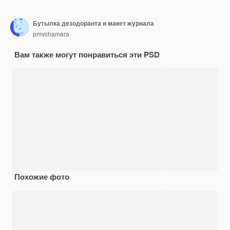
Бутылка дезодоранта и макет журнала
pmvchamara
Вам также могут понравиться эти PSD
Похожие фото