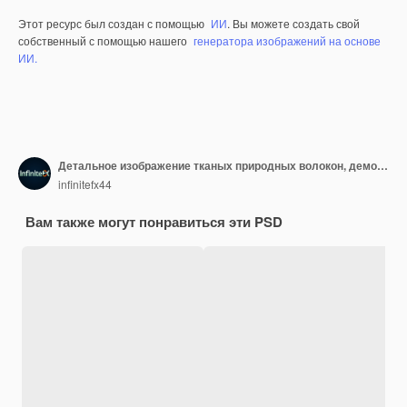
Этот ресурс был создан с помощью
ИИ
. Вы можете создать свой
собственный с помощью нашего
генератора изображений на основе
ИИ.
Детальное изображение тканых природных волокон, демонстрирующих сложные узоры и текстуры
infinitefx44
Вам также могут понравиться эти PSD