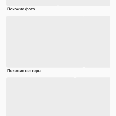
Похожие фото
Похожие векторы