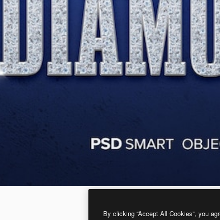
By clicking “Accept All Cookies”, you agr