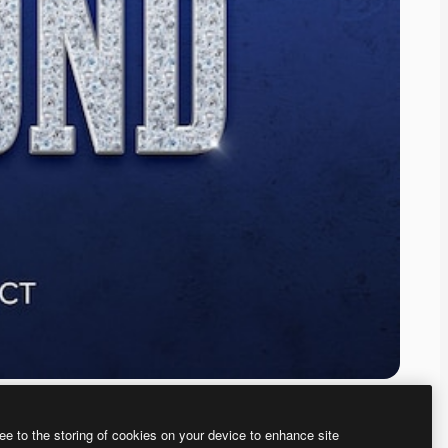
ee to the storing of cookies on your device to enhance site