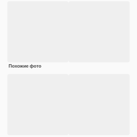
Похожие фото