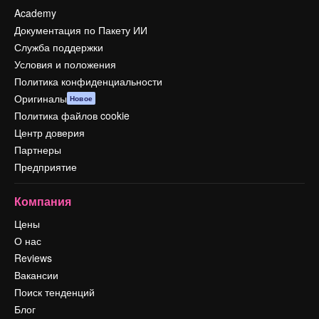
Academy
Документация по Пакету ИИ
Служба поддержки
Условия и положения
Политика конфиденциальности
Оригиналы
Новое
Политика файлов cookie
Центр доверия
Партнеры
Предприятие
Компания
Цены
О нас
Reviews
Вакансии
Поиск тенденций
Блог