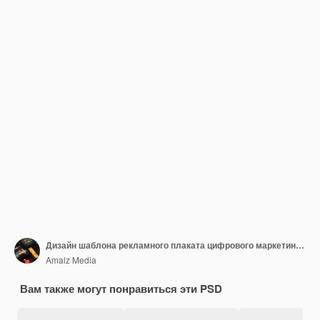
Дизайн шаблона рекламного плаката цифрового маркетингового агентства
Amalz Media
Вам также могут понравиться эти PSD