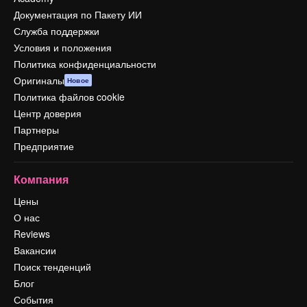
Документация по Пакету ИИ
Служба поддержки
Условия и положения
Политика конфиденциальности
Оригиналы
Новое
Политика файлов cookie
Центр доверия
Партнеры
Предприятие
Компания
Цены
О нас
Reviews
Вакансии
Поиск тенденций
Блог
События