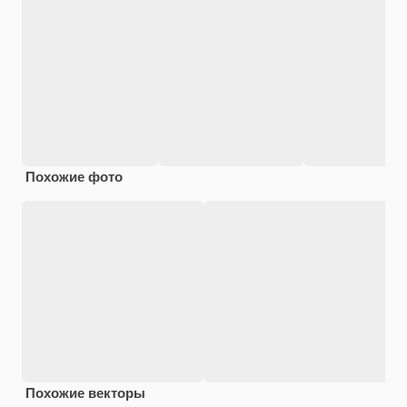
Похожие фото
Похожие векторы