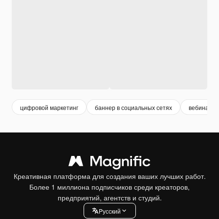
цифровой маркетинг
баннер в социальных сетях
вебинар
Креативная платформа для создания ваших лучших работ.
Более 1 миллиона подписчиков среди креаторов,
предприятий, агентств и студий.
Pусский