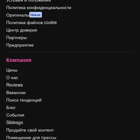
Политика конфиденциальности
Оригиналы
Новое
Политика файлов cookie
Центр доверия
Партнеры
Предприятие
Компания
Цены
О нас
Reviews
Вакансии
Поиск тенденций
Блог
События
Slidesgo
Продайте свой контент
Помещение для прессы