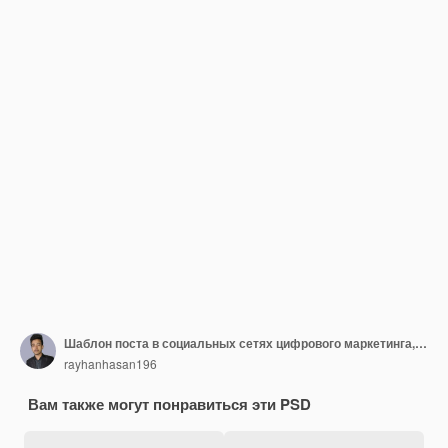
Шаблон поста в социальных сетях цифрового маркетинга, шаблон поста в instagram
rayhanhasan196
Вам также могут понравиться эти PSD