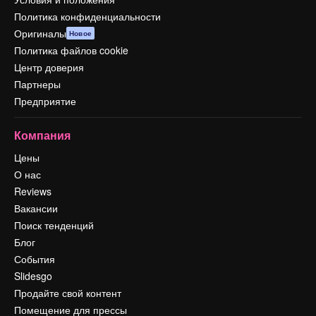
Политика конфиденциальности
Оригиналы
Новое
Политика файлов cookie
Центр доверия
Партнеры
Предприятие
Компания
Цены
О нас
Reviews
Вакансии
Поиск тенденций
Блог
События
Slidesgo
Продайте свой контент
Помещение для прессы