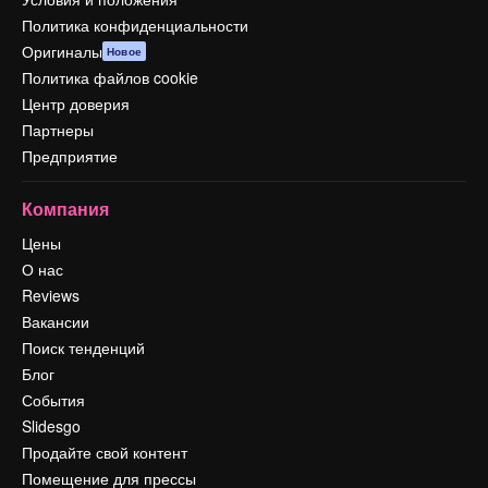
Политика конфиденциальности
Оригиналы
Новое
Политика файлов cookie
Центр доверия
Партнеры
Предприятие
Компания
Цены
О нас
Reviews
Вакансии
Поиск тенденций
Блог
События
Slidesgo
Продайте свой контент
Помещение для прессы