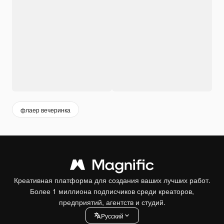
флаер вечеринка
Креативная платформа для создания ваших лучших работ.
Более 1 миллиона подписчиков среди креаторов,
предприятий, агентств и студий.
Pусский