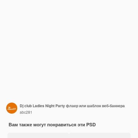
Dj club Ladies Night Party флаер или шаблон веб-баннера
abc281
Вам также могут понравиться эти PSD