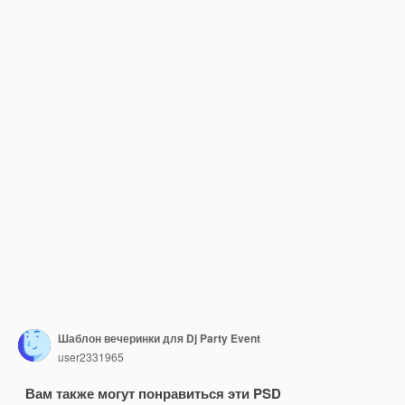
Шаблон вечеринки для Dj Party Event
user2331965
Вам также могут понравиться эти PSD