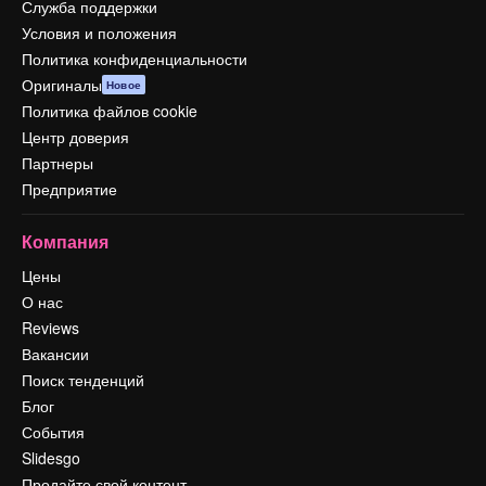
Служба поддержки
Условия и положения
Политика конфиденциальности
Оригиналы
Новое
Политика файлов cookie
Центр доверия
Партнеры
Предприятие
Компания
Цены
О нас
Reviews
Вакансии
Поиск тенденций
Блог
События
Slidesgo
Продайте свой контент