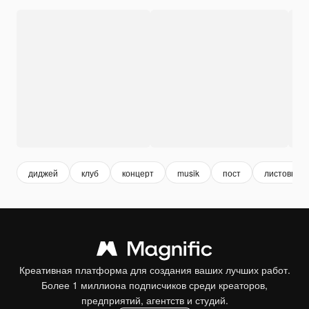
диджей
клуб
концерт
musik
пост
листовка
Креативная платформа для создания ваших лучших работ.
Более 1 миллиона подписчиков среди креаторов,
предприятий, агентств и студий.