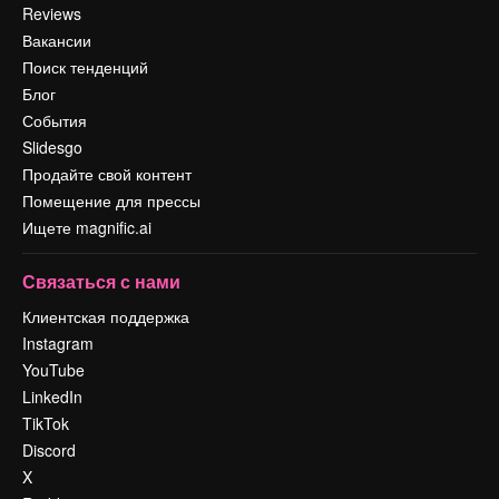
Reviews
Вакансии
Поиск тенденций
Блог
События
Slidesgo
Продайте свой контент
Помещение для прессы
Ищете magnific.ai
Связаться с нами
Клиентская поддержка
Instagram
YouTube
LinkedIn
TikTok
Discord
X