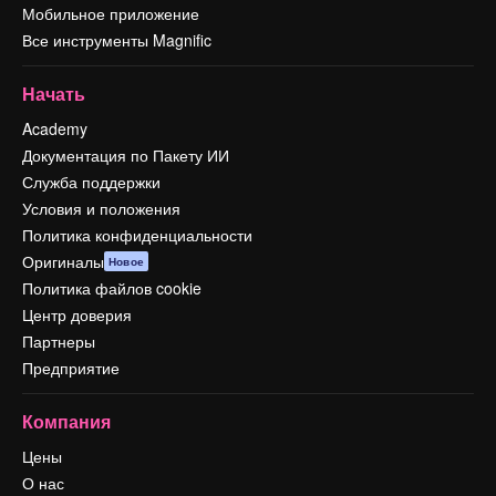
Мобильное приложение
Все инструменты Magnific
Начать
Academy
Документация по Пакету ИИ
Служба поддержки
Условия и положения
Политика конфиденциальности
Оригиналы
Новое
Политика файлов cookie
Центр доверия
Партнеры
Предприятие
Компания
Цены
О нас