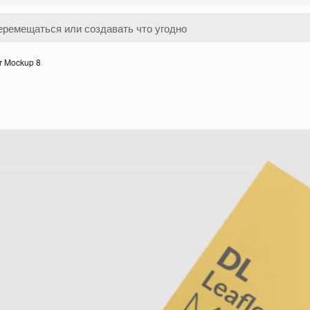
er Mockup 8