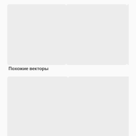
Похожие векторы