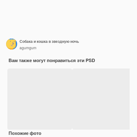
Собака и кошка в звездную ночь
agumgum
Вам также могут понравиться эти PSD
Похожие фото