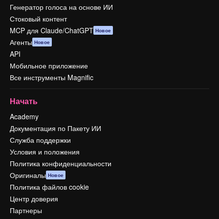
Генератор голоса на основе ИИ
Стоковый контент
MCP для Claude/ChatGPT
Новое
Агенты
Новое
API
Мобильное приложение
Все инструменты Magnific
Начать
Academy
Документация по Пакету ИИ
Служба поддержки
Условия и положения
Политика конфиденциальности
Оригиналы
Новое
Политика файлов cookie
Центр доверия
Партнеры