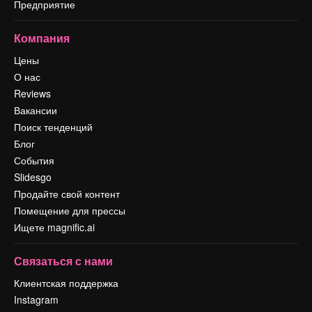
Предприятие
Компания
Цены
О нас
Reviews
Вакансии
Поиск тенденций
Блог
События
Slidesgo
Продайте свой контент
Помещение для прессы
Ищете magnific.ai
Связаться с нами
Клиентская поддержка
Instagram