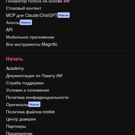
Генератор голоса на основе ИИ
Стоковый контент
MCP для Claude/ChatGPT
Новое
Агенты
Новое
API
Мобильное приложение
Все инструменты Magnific
Начать
Academy
Документация по Пакету ИИ
Служба поддержки
Условия и положения
Политика конфиденциальности
Оригиналы
Новое
Политика файлов cookie
Центр доверия
Партнеры
Предприятие