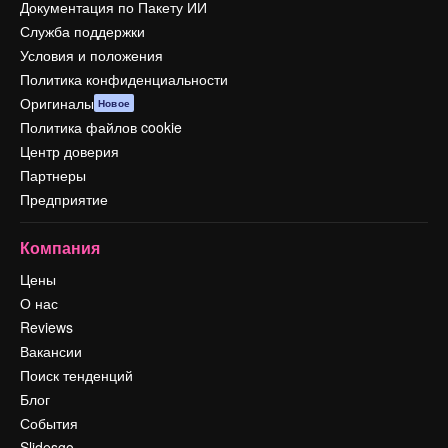
Документация по Пакету ИИ
Служба поддержки
Условия и положения
Политика конфиденциальности
Оригиналы
Новое
Политика файлов cookie
Центр доверия
Партнеры
Предприятие
Компания
Цены
О нас
Reviews
Вакансии
Поиск тенденций
Блог
События
Slidesgo