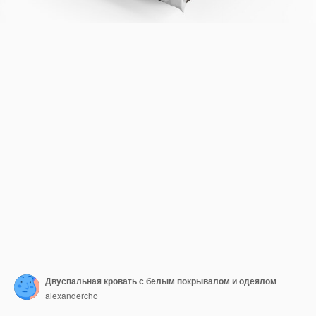
Двуспальная кровать с белым покрывалом и одеялом
alexandercho