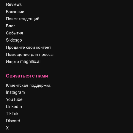
Reviews
Вакансии
Поиск тенденций
Блог
События
Slidesgo
Продайте свой контент
Помещение для прессы
Ищете magnific.ai
Связаться с нами
Клиентская поддержка
Instagram
YouTube
LinkedIn
TikTok
Discord
X