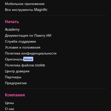
Мобильное приложение
Все инструменты Magnific
Начать
Academy
Документация по Пакету ИИ
Служба поддержки
Условия и положения
Политика конфиденциальности
Оригиналы
Новое
Политика файлов cookie
Центр доверия
Партнеры
Предприятие
Компания
Цены
О нас