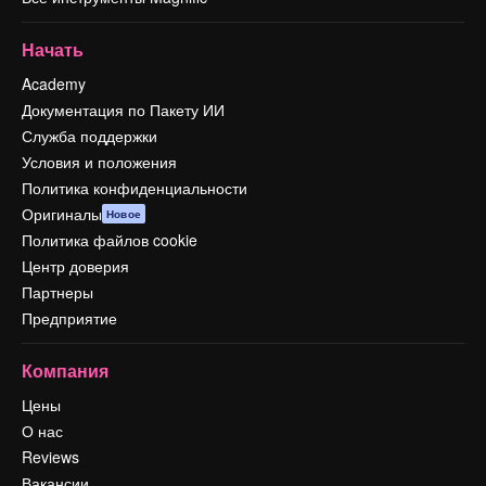
Начать
Academy
Документация по Пакету ИИ
Служба поддержки
Условия и положения
Политика конфиденциальности
Оригиналы
Новое
Политика файлов cookie
Центр доверия
Партнеры
Предприятие
Компания
Цены
О нас
Reviews
Вакансии