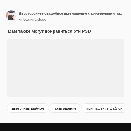
Двустороннее свадебное приглашение с коричневыми листьями, акварельными орнаментами
kin9candra.stock
Вам также могут понравиться эти PSD
цветочный шаблон
приглашение
приглашение шаблон