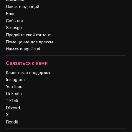
Поиск тенденций
Блог
События
Slidesgo
Продайте свой контент
Помещение для прессы
Ищете magnific.ai
Связаться с нами
Клиентская поддержка
Instagram
YouTube
LinkedIn
TikTok
Discord
X
Reddit