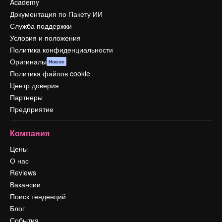
Academy
Документация по Пакету ИИ
Служба поддержки
Условия и положения
Политика конфиденциальности
Оригиналы
Новое
Политика файлов cookie
Центр доверия
Партнеры
Предприятие
Компания
Цены
О нас
Reviews
Вакансии
Поиск тенденций
Блог
События