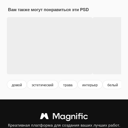
Вам также могут понравиться эти PSD
домой
эстетический
трава
интерьер
белый
Креативная платформа для создания ваших лучших работ.