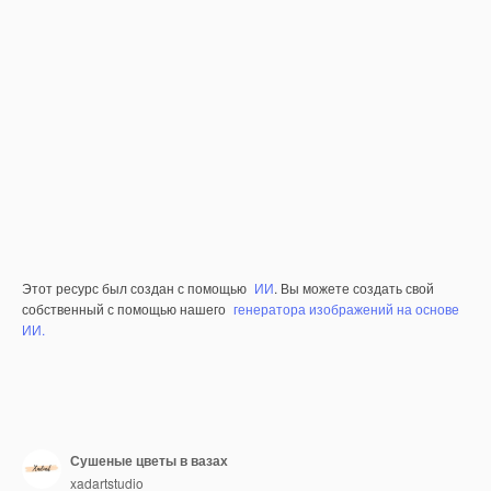
Этот ресурс был создан с помощью
ИИ
. Вы можете создать свой
собственный с помощью нашего
генератора изображений на основе
ИИ.
Сушеные цветы в вазах
xadartstudio