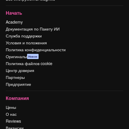
Начать
Academy
Документация по Пакету ИИ
Служба поддержки
Условия и положения
Политика конфиденциальности
Оригиналы
Новое
Политика файлов cookie
Центр доверия
Партнеры
Предприятие
Компания
Цены
О нас
Reviews
Вакансии