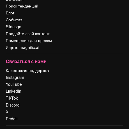
Поиск тенденций
Блог
События
Slidesgo
Продайте свой контент
Помещение для прессы
Ищете magnific.ai
Связаться с нами
Клиентская поддержка
Instagram
YouTube
LinkedIn
TikTok
Discord
X
Reddit