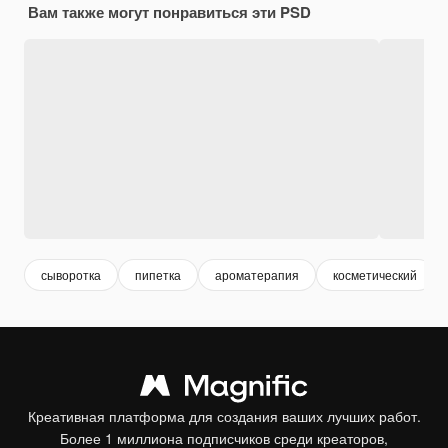
Вам также могут понравиться эти PSD
сыворотка
пипетка
ароматерапия
косметический
Креативная платформа для создания ваших лучших работ.
Более 1 миллиона подписчиков среди креаторов,