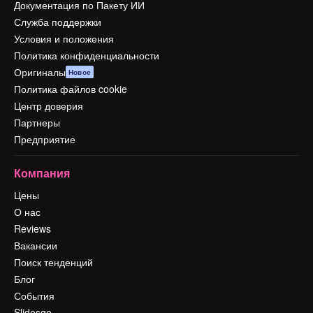
Документация по Пакету ИИ
Служба поддержки
Условия и положения
Политика конфиденциальности
Оригиналы
Новое
Политика файлов cookie
Центр доверия
Партнеры
Предприятие
Компания
Цены
О нас
Reviews
Вакансии
Поиск тенденций
Блог
События
Slidesgo